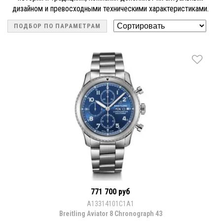
дизайном и превосходными техническими характеристиками.
ПОДБОР ПО ПАРАМЕТРАМ
771 700 руб
A13314101C1A1
Breitling Aviator 8 Chronograph 43