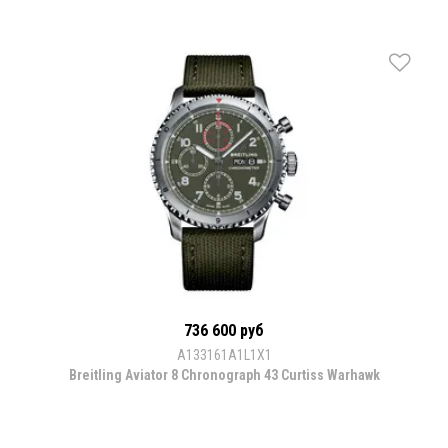
736 600 руб
A133161A1L1X1
Breitling Aviator 8 Chronograph 43 Curtiss Warhawk