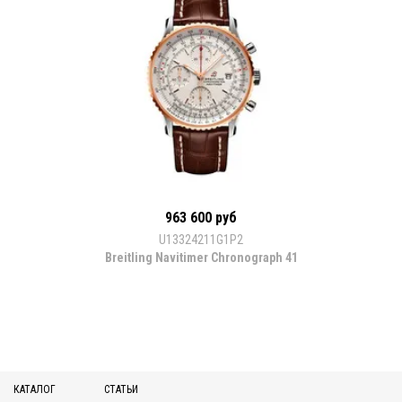
963 600 руб
U13324211G1P2
Breitling Navitimer Chronograph 41
КАТАЛОГ
СТАТЬИ