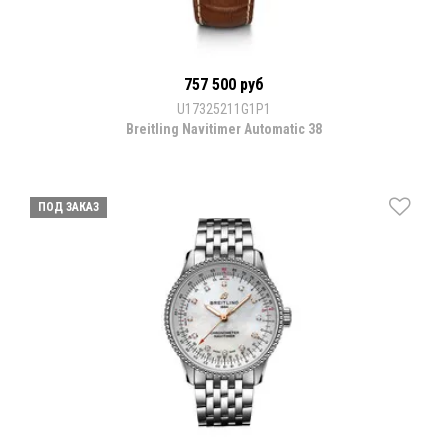
757 500 руб
U17325211G1P1
Breitling Navitimer Automatic 38
ПОД ЗАКАЗ