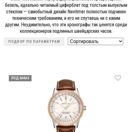
безель, идеально читаемый циферблат под толстым выпуклым
стеклом — самобытный дизайн Navitimer полностью подчинен
техническим требованиям, и его не спутаешь ни с каким
другим. Неудивительно, что эти хронографы так ценятся среди
коллекционеров подлинных швейцарских часов.
ПОДБОР ПО ПАРАМЕТРАМ
ПОД ЗАКАЗ