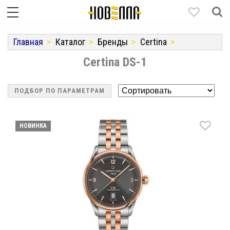
Главная
Каталог
Бренды
Certina
Certina DS-1
ПОДБОР ПО ПАРАМЕТРАМ
НОВИНКА