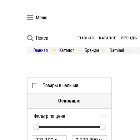
Меню
Поиск
ГЛАВНАЯ
КАТАЛОГ
БРЕНДЫ
Главная
Каталог
Бренды
Damiani
Товары в наличии
Основные
Фильтр по цене