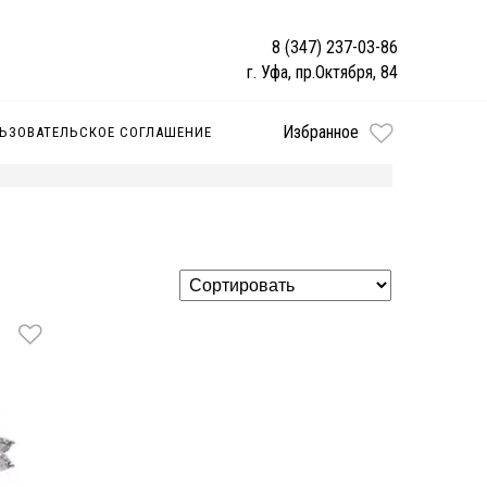
8 (347) 237-03-86
г. Уфа, пр.Октября, 84
Избранное
ЬЗОВАТЕЛЬСКОЕ СОГЛАШЕНИЕ