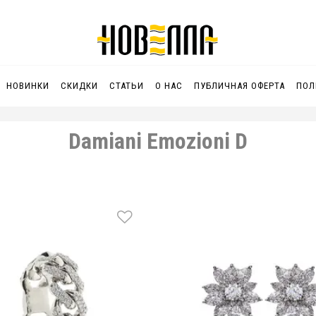
НОВИНКИ
СКИДКИ
СТАТЬИ
О НАС
ПУБЛИЧНАЯ ОФЕРТА
ПОЛ
Damiani Emozioni D