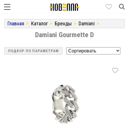
Главная
Каталог
Бренды
Damiani
Damiani Gourmette D
ПОДБОР ПО ПАРАМЕТРАМ