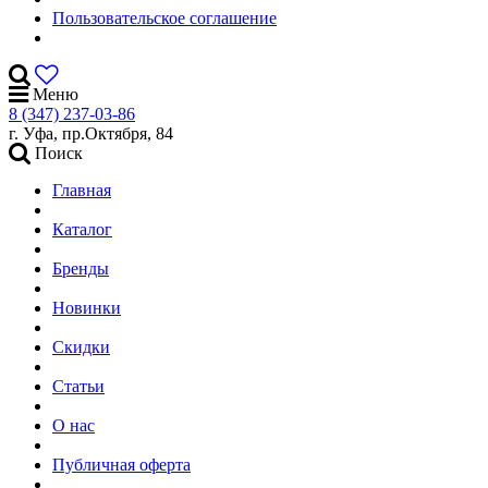
Пользовательское соглашение
Меню
8 (347) 237-03-86
г. Уфа, пр.Октября, 84
Поиск
Главная
Каталог
Бренды
Новинки
Скидки
Статьи
О нас
Публичная оферта