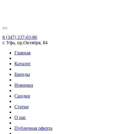
8 (347) 237-03-86
г. Уфа, пр.Октября, 84
Главная
Каталог
Бренды
Новинки
Скидки
Статьи
О нас
Публичная оферта