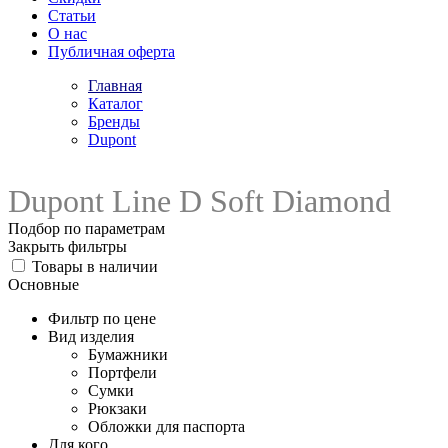
Статьи
О нас
Публичная оферта
Главная
Каталог
Бренды
Dupont
Dupont Line D Soft Diamond
Подбор по параметрам
Закрыть фильтры
Товары в наличии
Основные
Фильтр по цене
Вид изделия
Бумажники
Портфели
Сумки
Рюкзаки
Обложки для паспорта
Для кого