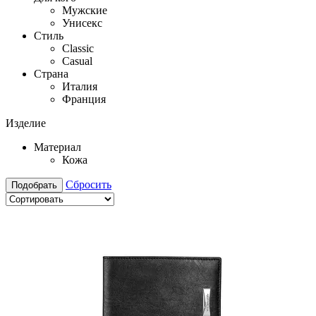
Мужские
Унисекс
Стиль
Classic
Casual
Страна
Италия
Франция
Изделие
Материал
Кожа
Сбросить
Подобрать