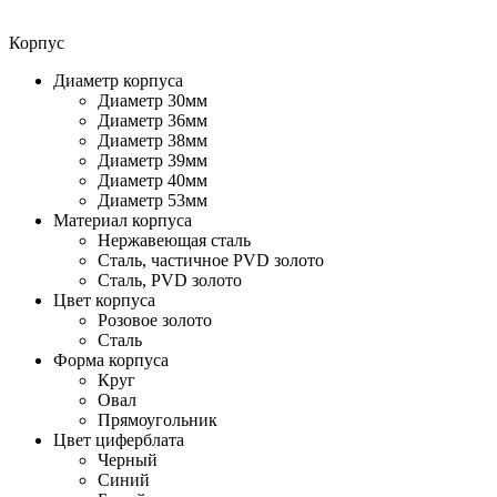
Корпус
Диаметр корпуса
Диаметр 30мм
Диаметр 36мм
Диаметр 38мм
Диаметр 39мм
Диаметр 40мм
Диаметр 53мм
Материал корпуса
Нержавеющая сталь
Сталь, частичное PVD золото
Сталь, PVD золото
Цвет корпуса
Розовое золото
Сталь
Форма корпуса
Круг
Овал
Прямоугольник
Цвет циферблата
Черный
Синий