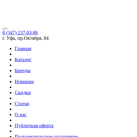
8 (347) 237-03-86
г. Уфа, пр.Октября, 84
Главная
Каталог
Бренды
Новинки
Скидки
Статьи
О нас
Публичная оферта
Пользовательское соглашение