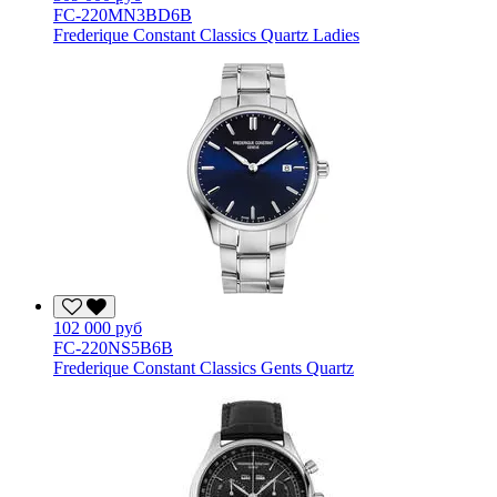
FC-220MN3BD6B
Frederique Constant Classics Quartz Ladies
102 000 руб
FC-220NS5B6B
Frederique Constant Classics Gents Quartz