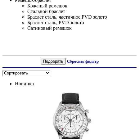
Ремешок/браслет
Кожаный ремешок
Стальной браслет
Браслет сталь, частичное PVD золото
Браслет сталь, PVD золото
Сатиновый ремешок
Подобрать
Сбросить фильтр
Новинка