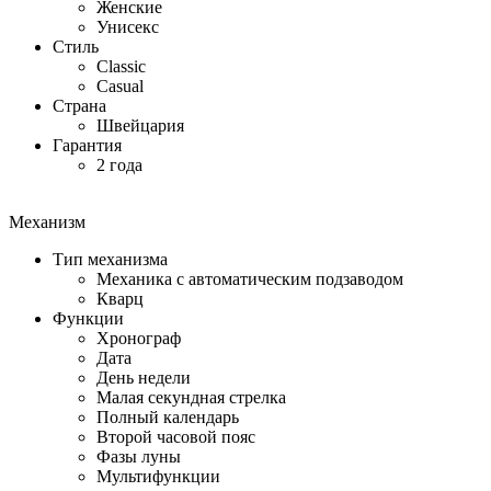
Женские
Унисекс
Стиль
Classic
Casual
Страна
Швейцария
Гарантия
2 года
Механизм
Тип механизма
Механика с автоматическим подзаводом
Кварц
Функции
Хронограф
Дата
День недели
Малая секундная стрелка
Полный календарь
Второй часовой пояс
Фазы луны
Мультифункции