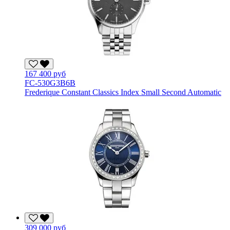
167 400 руб
FC-530G3B6B
Frederique Constant Classics Index Small Second Automatic
309 000 руб