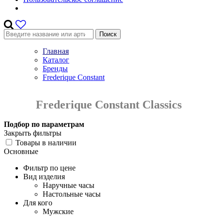
Поиск
Главная
Каталог
Бренды
Frederique Constant
Frederique Constant Classics
Подбор по параметрам
Закрыть фильтры
Товары в наличии
Основные
Фильтр по цене
Вид изделия
Наручные часы
Настольные часы
Для кого
Мужские