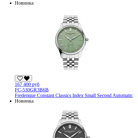
Новинка
167 400 руб
FC-530GR3B6B
Frederique Constant Classics Index Small Second Automatic
Новинка