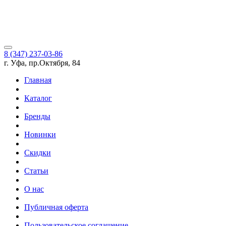
8 (347) 237-03-86
г. Уфа, пр.Октября, 84
Главная
Каталог
Бренды
Новинки
Скидки
Статьи
О нас
Публичная оферта
Пользовательское соглашение