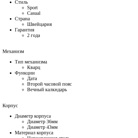
Стиль
Sport
Casual
Страна
Швейцария
Гарантия
2 года
Механизм
Тип механизма
Кварц
Функции
Дата
Второй часовой пояс
Вечный калкндарь
Корпус
Диаметр корпуса
Диаметр 36мм
Диаметр 43мм
Материал корпуса