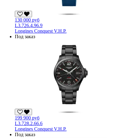
130 000 руб
L3.726.4.96.9
Longines Conquest V.H.P.
Под заказ
199 900 руб
L3.728.2.66.6
Longines Conquest V.H.P.
Под заказ