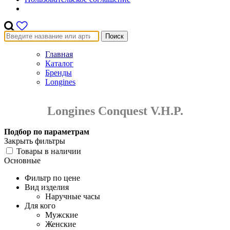
Поиск
Главная
Каталог
Бренды
Longines
Longines Conquest V.H.P.
Подбор по параметрам
Закрыть фильтры
Товары в наличии
Основные
Фильтр по цене
Вид изделия
Наручные часы
Для кого
Мужские
Женские