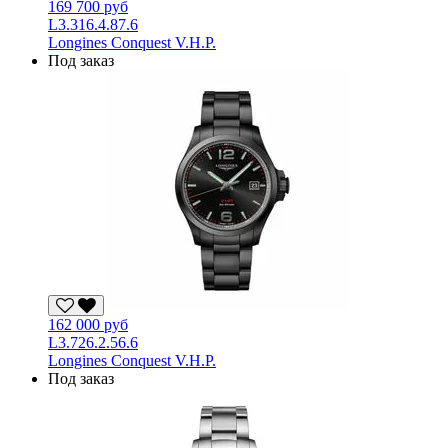
169 700 руб
L3.316.4.87.6
Longines Conquest V.H.P.
Под заказ
162 000 руб
L3.726.2.56.6
Longines Conquest V.H.P.
Под заказ