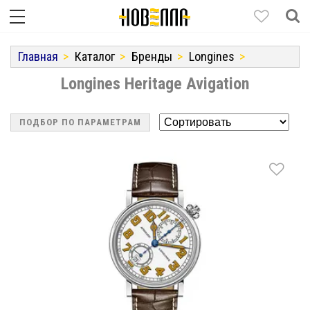
Главная
Каталог
Бренды
Longines
Longines Heritage Avigation
ПОДБОР ПО ПАРАМЕТРАМ