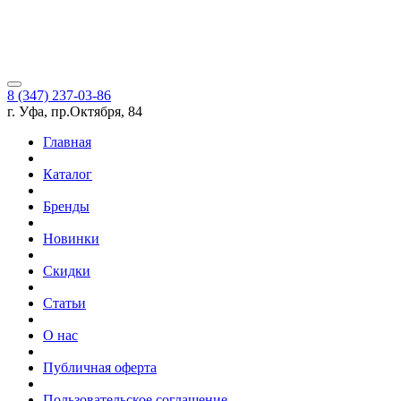
8 (347) 237-03-86
г. Уфа, пр.Октября, 84
Главная
Каталог
Бренды
Новинки
Скидки
Статьи
О нас
Публичная оферта
Пользовательское соглашение