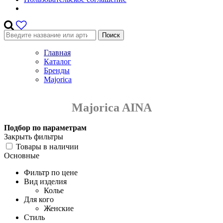
Поиск
Главная
Каталог
Бренды
Majorica
Majorica AINA
Подбор по параметрам
Закрыть фильтры
Товары в наличии
Основные
Фильтр по цене
Вид изделия
Колье
Для кого
Женские
Стиль