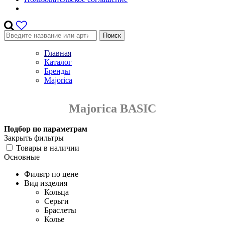
Поиск
Главная
Каталог
Бренды
Majorica
Majorica BASIC
Подбор по параметрам
Закрыть фильтры
Товары в наличии
Основные
Фильтр по цене
Вид изделия
Кольца
Серьги
Браслеты
Колье