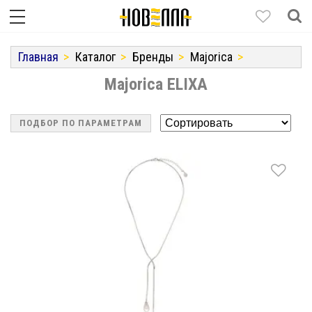
Главная
Каталог
Бренды
Majorica
Majorica ELIXA
ПОДБОР ПО ПАРАМЕТРАМ