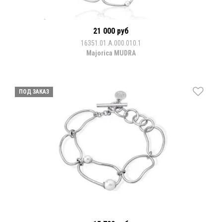
21 000 руб
16351.01.A.000.010.1
Majorica MUDRA
ПОД ЗАКАЗ