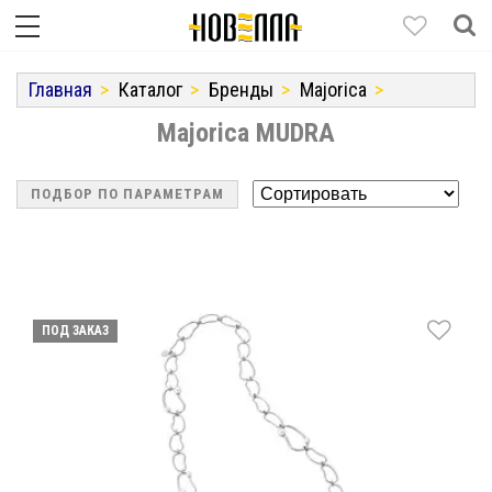
Главная
Каталог
Бренды
Majorica
Majorica MUDRA
ПОДБОР ПО ПАРАМЕТРАМ
ПОД ЗАКАЗ