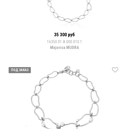
35 300 руб
16350.01.A.000.010.1
Majorica MUDRA
ПОД ЗАКАЗ