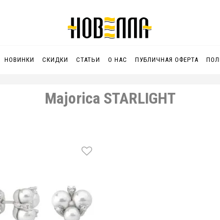
НОВИНКИ
СКИДКИ
СТАТЬИ
О НАС
ПУБЛИЧНАЯ ОФЕРТА
ПОЛ
Majorica STARLIGHT