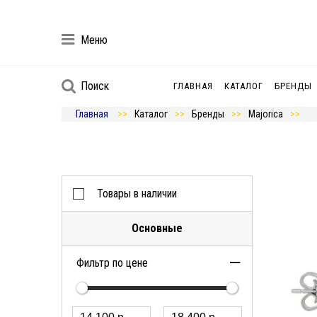
Меню
Поиск
ГЛАВНАЯ
КАТАЛОГ
БРЕНДЫ
Главная
Каталог
Бренды
Majorica
Товары в наличии
Основные
Фильтр по цене