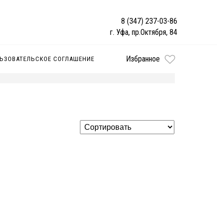
8 (347) 237-03-86
г. Уфа, пр.Октября, 84
Избранное
ЬЗОВАТЕЛЬСКОЕ СОГЛАШЕНИЕ