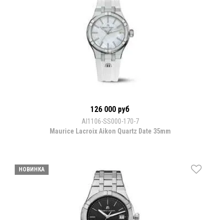
126 000 руб
AI1106-SS000-170-7
Maurice Lacroix Aikon Quartz Date 35mm
НОВИНКА