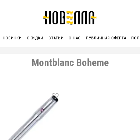
НОВИНКИ
СКИДКИ
СТАТЬИ
О НАС
ПУБЛИЧНАЯ ОФЕРТА
ПОЛ
Montblanc Boheme