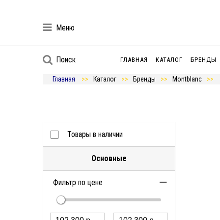
Меню
Поиск
ГЛАВНАЯ
КАТАЛОГ
БРЕНДЫ
Главная
Каталог
Бренды
Montblanc
Товары в наличии
Основные
Фильтр по цене