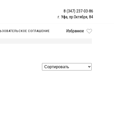
8 (347) 237-03-86
г. Уфа, пр.Октября, 84
Избранное
ЬЗОВАТЕЛЬСКОЕ СОГЛАШЕНИЕ