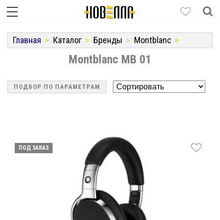
Главная
Каталог
Бренды
Montblanc
Montblanc MB 01
ПОДБОР ПО ПАРАМЕТРАМ
ПОД ЗАКАЗ