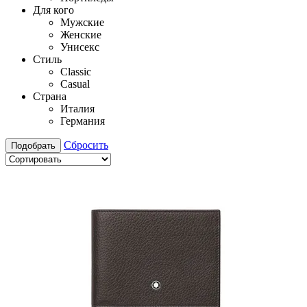
Для кого
Мужские
Женские
Унисекс
Стиль
Classic
Casual
Страна
Италия
Германия
Сбросить
Подобрать