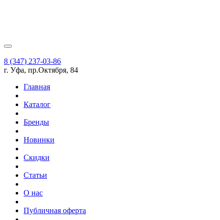
8 (347) 237-03-86
г. Уфа, пр.Октября, 84
Главная
Каталог
Бренды
Новинки
Скидки
Статьи
О нас
Публичная оферта