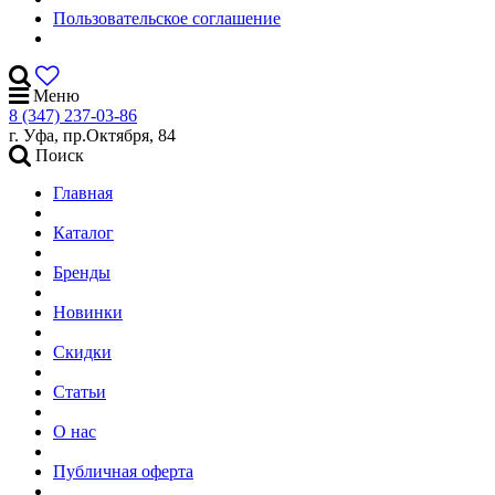
Пользовательское соглашение
Меню
8 (347) 237-03-86
г. Уфа, пр.Октября, 84
Поиск
Главная
Каталог
Бренды
Новинки
Скидки
Статьи
О нас
Публичная оферта