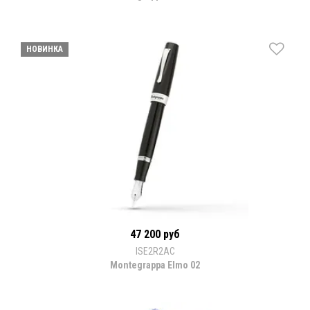
НОВИНКА
47 200 руб
ISE2R2AC
Montegrappa Elmo 02