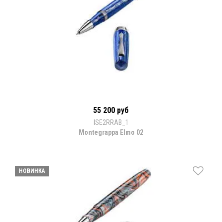
55 200 руб
ISE2RRAB_1
Montegrappa Elmo 02
НОВИНКА