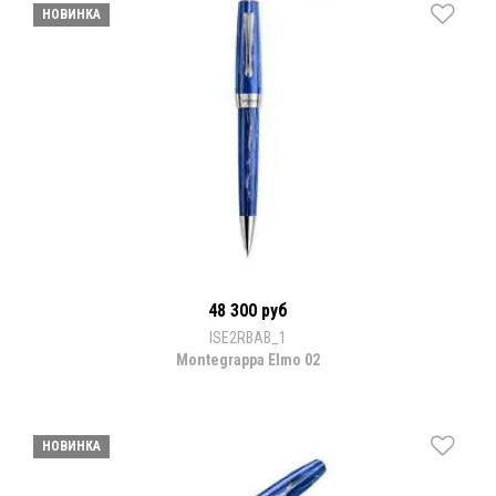
НОВИНКА
48 300 руб
ISE2RBAB_1
Montegrappa Elmo 02
НОВИНКА