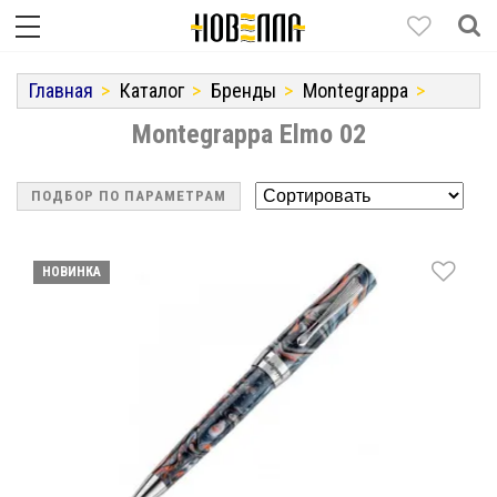
Главная
Каталог
Бренды
Montegrappa
Montegrappa Elmo 02
ПОДБОР ПО ПАРАМЕТРАМ
НОВИНКА