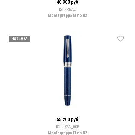
40 300 руб
ISE2RBAC
Montegrappa Elmo 02
НОВИНКА
55 200 руб
ISE2R2A_008
Montegrappa Elmo 02