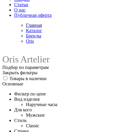
Статьи
О нас
Публичная оферта
Главная
Каталог
Бренды
Oris
Oris Artelier
Подбор по параметрам
Закрыть фильтры
Товары в наличии
Основные
Фильтр по цене
Вид изделия
Наручные часы
Для кого
Мужские
Стиль
Classic
Страна