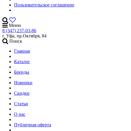
Пользовательское соглашение
Меню
8 (347) 237-03-86
г. Уфа, пр.Октября, 84
Поиск
Главная
Каталог
Бренды
Новинки
Скидки
Статьи
О нас
Публичная оферта