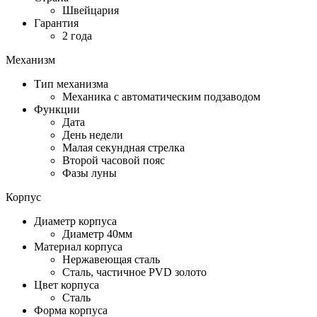
Швейцария
Гарантия
2 года
Механизм
Тип механизма
Механика с автоматическим подзаводом
Функции
Дата
День недели
Малая секундная стрелка
Второй часовой пояс
Фазы луны
Корпус
Диаметр корпуса
Диаметр 40мм
Материал корпуса
Нержавеющая сталь
Сталь, частичное PVD золото
Цвет корпуса
Сталь
Форма корпуса