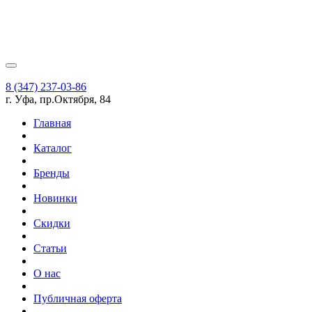
8 (347) 237-03-86
г. Уфа, пр.Октября, 84
Главная
Каталог
Бренды
Новинки
Скидки
Статьи
О нас
Публичная оферта