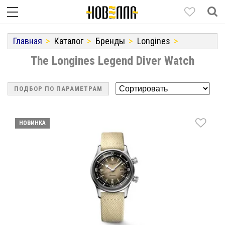
Главная
Каталог
Бренды
Longines
The Longines Legend Diver Watch
ПОДБОР ПО ПАРАМЕТРАМ
НОВИНКА