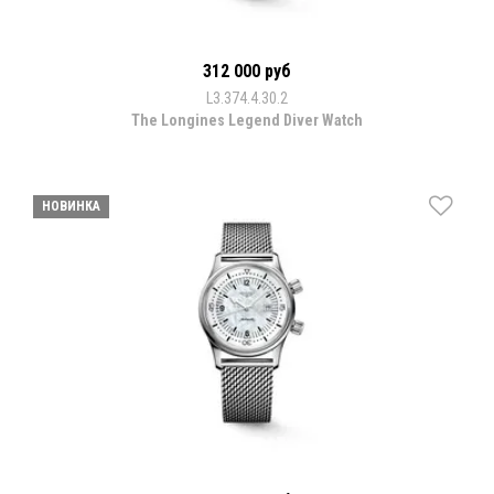
312 000 руб
L3.374.4.30.2
The Longines Legend Diver Watch
НОВИНКА