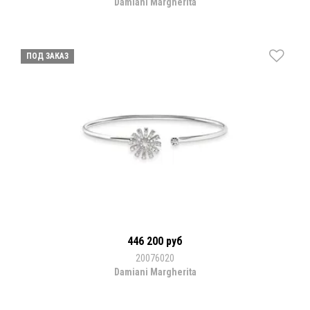
Damiani Margherita
ПОД ЗАКАЗ
446 200 руб
20076020
Damiani Margherita