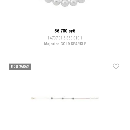
56 700 руб
14707.01.5.853.010.1
Majorica GOLD SPARKLE
ПОД ЗАКАЗ