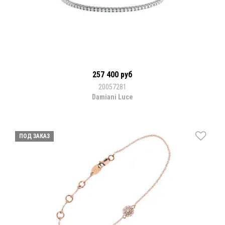
257 400 руб
20057281
Damiani Luce
ПОД ЗАКАЗ