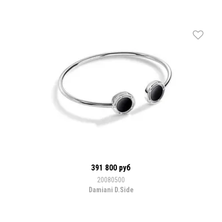
391 800 руб
20080500
Damiani D.Side