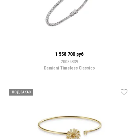
1 558 700 руб
20084839
Damiani Timeless Classico
ПОД ЗАКАЗ