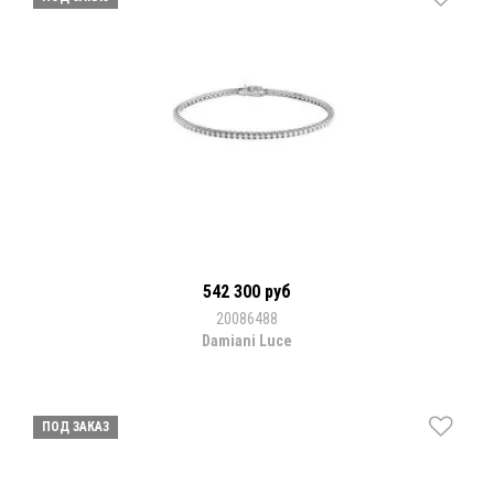
542 300 руб
20086488
Damiani Luce
ПОД ЗАКАЗ