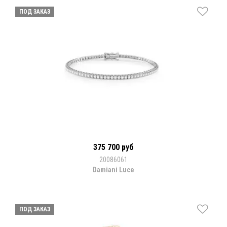
ПОД ЗАКАЗ
375 700 руб
20086061
Damiani Luce
ПОД ЗАКАЗ