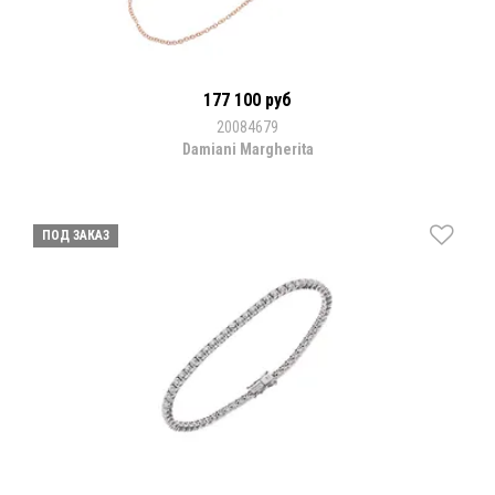
177 100 руб
20084679
Damiani Margherita
ПОД ЗАКАЗ