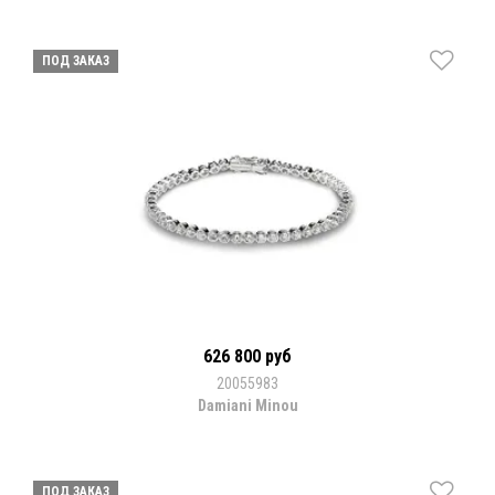
ПОД ЗАКАЗ
626 800 руб
20055983
Damiani Minou
ПОД ЗАКАЗ