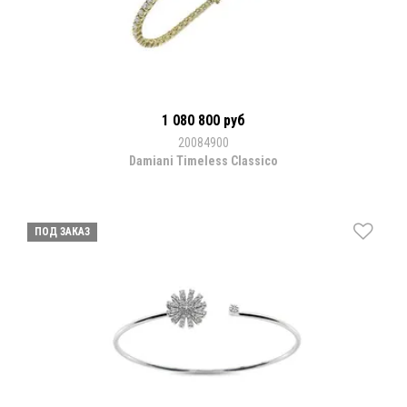
1 080 800 руб
20084900
Damiani Timeless Classico
ПОД ЗАКАЗ