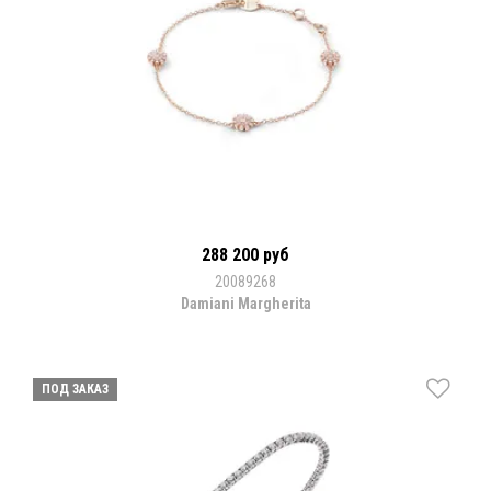
288 200 руб
20089268
Damiani Margherita
ПОД ЗАКАЗ