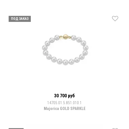
ПОД ЗАКАЗ
30 700 руб
14705.01.5.851.010.1
Majorica GOLD SPARKLE