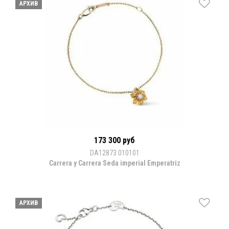
АРХИВ
173 300 руб
DA12873 010101
Carrera y Carrera Seda imperial Emperatriz
АРХИВ