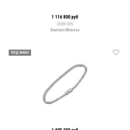
1 116 800 руб
20081595
Damiani Mimosa
ПОД ЗАКАЗ