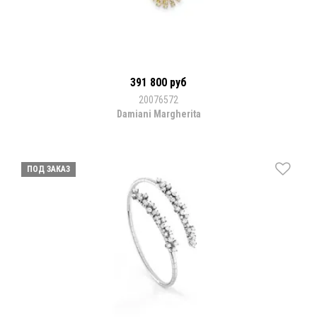
391 800 руб
20076572
Damiani Margherita
ПОД ЗАКАЗ