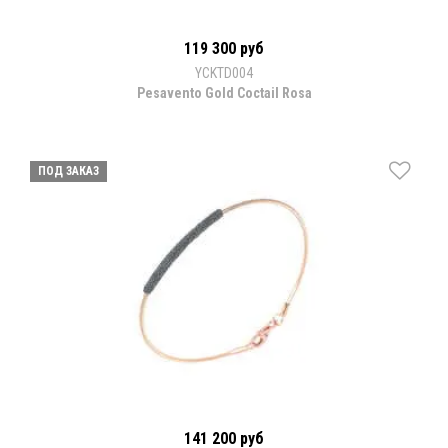
119 300 руб
YCKTD004
Pesavento Gold Coctail Rosa
ПОД ЗАКАЗ
141 200 руб