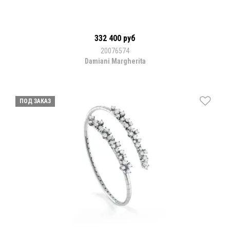
332 400 руб
20076574
Damiani Margherita
ПОД ЗАКАЗ