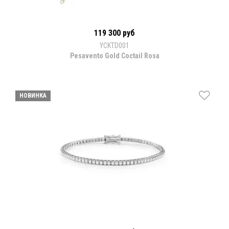
119 300 руб
YCKTD001
Pesavento Gold Coctail Rosa
НОВИНКА