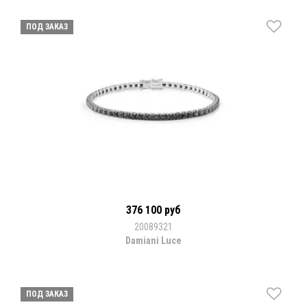
ПОД ЗАКАЗ
376 100 руб
20089321
Damiani Luce
ПОД ЗАКАЗ