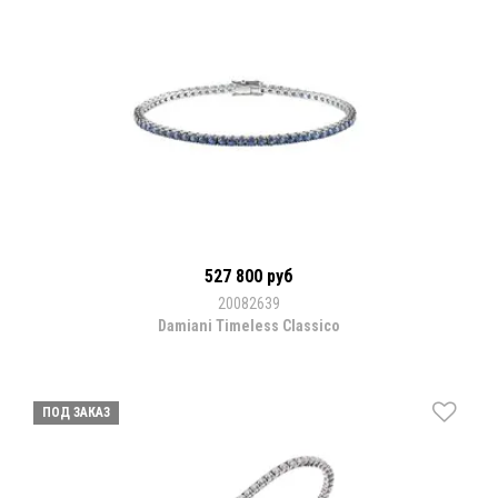
527 800 руб
20082639
Damiani Timeless Classico
ПОД ЗАКАЗ