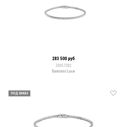
283 500 руб
20057282
Damiani Luce
ПОД ЗАКАЗ