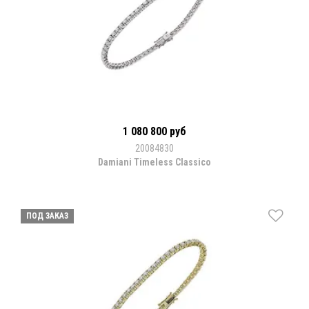
1 080 800 руб
20084830
Damiani Timeless Classico
ПОД ЗАКАЗ