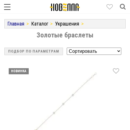
Главная
Каталог
Украшения
Золотые браслеты
ПОДБОР ПО ПАРАМЕТРАМ
НОВИНКА