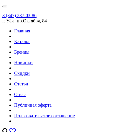
8 (347) 237-03-86
г. Уфа, пр.Октября, 84
Главная
Каталог
Бренды
Новинки
Скидки
Статьи
О нас
Публичная оферта
Пользовательское соглашение