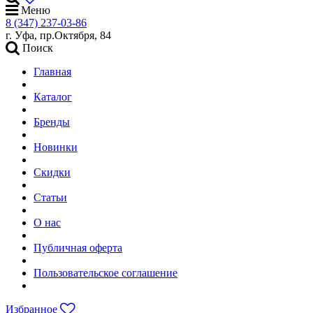
Меню
8 (347) 237-03-86
г. Уфа, пр.Октября, 84
Поиск
Главная
Каталог
Бренды
Новинки
Скидки
Статьи
О нас
Публичная оферта
Пользовательское соглашение
Избранное