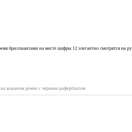
мя бриллиантами на месте цифры 12 элегантно смотрятся на ру
м на кожаном ремне с черным циферблатом