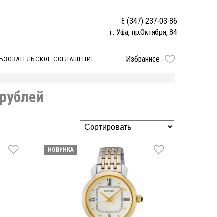
8 (347) 237-03-86
г. Уфа, пр.Октября, 84
Избранное
ЬЗОВАТЕЛЬСКОЕ СОГЛАШЕНИЕ
рублей
НОВИНКА