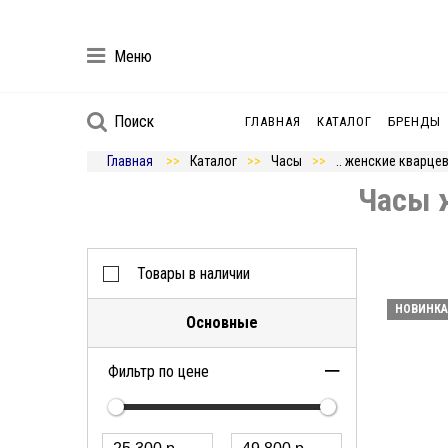
Меню
Поиск
ГЛАВНАЯ
КАТАЛОГ
БРЕНДЫ
Главная
Каталог
Часы
.. женские кварце
Часы 
Товары в наличии
НОВИНКА
Основные
Фильтр по цене