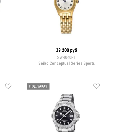
39 200 руб
SWR040P1
Seiko Conceptual Series Sports
ПОД ЗАКАЗ