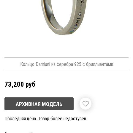
Кольцо Damiani из серебра 925 с бриллиантами
73,200 руб
АРХИВНАЯ МОДЕЛЬ
Последняя цена. Товар более недоступен