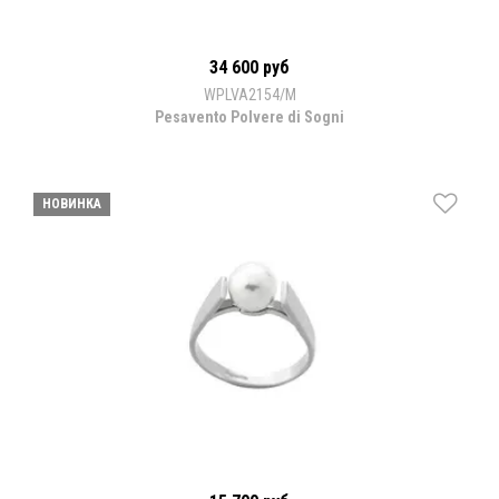
34 600 руб
WPLVA2154/M
Pesavento Polvere di Sogni
НОВИНКА