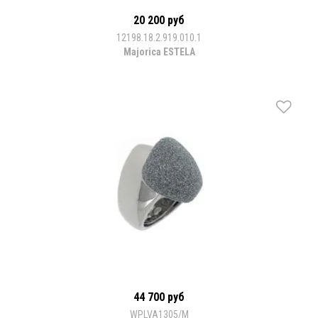
20 200 руб
12198.18.2.919.010.1
Majorica ESTELA
44 700 руб
WPLVA1305/M