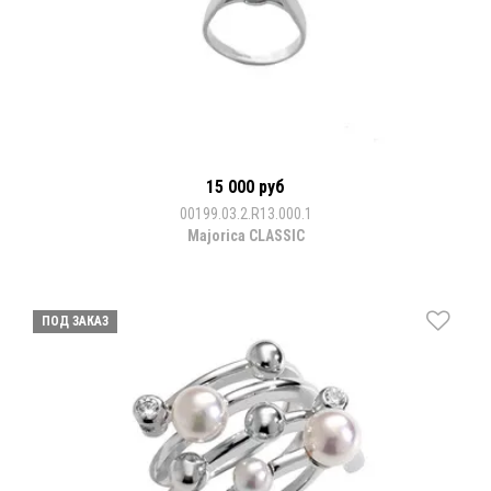
15 000 руб
00199.03.2.R13.000.1
Majorica CLASSIC
ПОД ЗАКАЗ