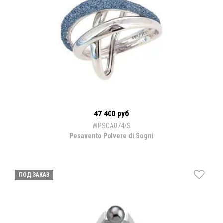
47 400 руб
WPSCA074/S
Pesavento Polvere di Sogni
ПОД ЗАКАЗ