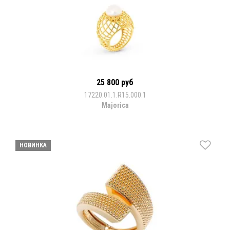
25 800 руб
17220.01.1.R15.000.1
Majorica
НОВИНКА