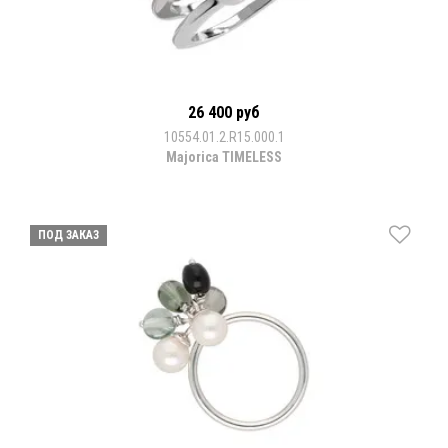
26 400 руб
10554.01.2.R15.000.1
Majorica TIMELESS
ПОД ЗАКАЗ