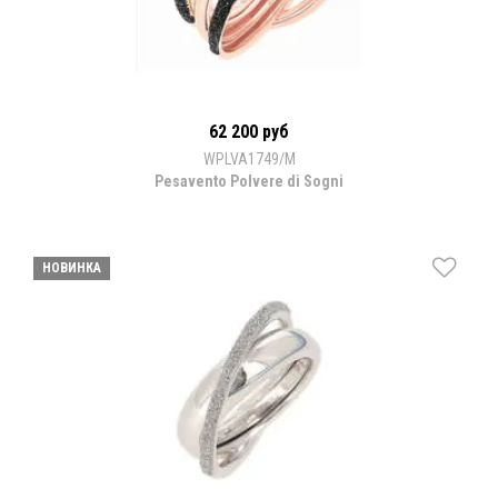
62 200 руб
WPLVA1749/M
Pesavento Polvere di Sogni
НОВИНКА