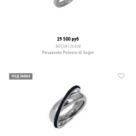
29 500 руб
WPLVA1254/M
Pesavento Polvere di Sogni
ПОД ЗАКАЗ