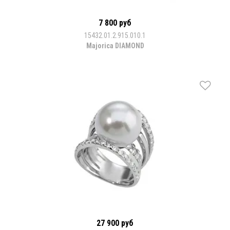
7 800 руб
15432.01.2.915.010.1
Majorica DIAMOND
27 900 руб