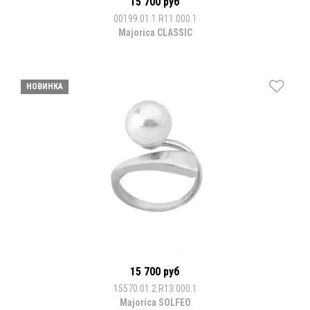
15 700 руб
00199.01.1.R11.000.1
Majorica CLASSIC
НОВИНКА
15 700 руб
15570.01.2.R13.000.1
Majorica SOLFEO