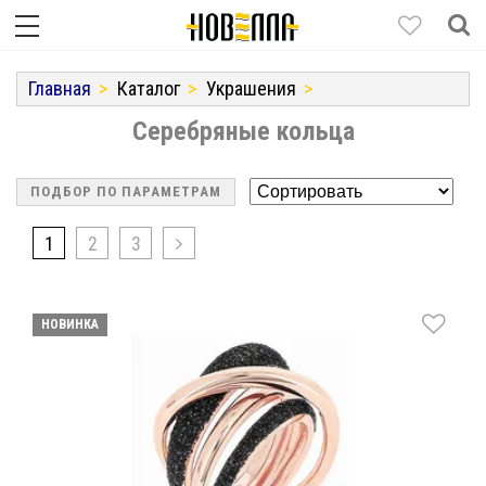
Главная
Каталог
Украшения
Серебряные кольца
ПОДБОР ПО ПАРАМЕТРАМ
1
2
3
НОВИНКА