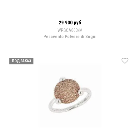
29 900 руб
WPSCA063/M
Pesavento Polvere di Sogni
ПОД ЗАКАЗ