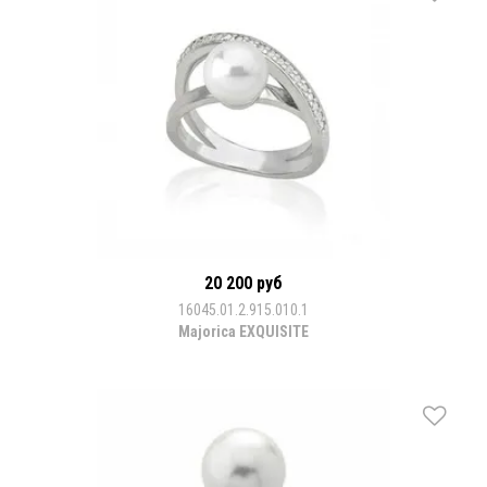
20 200 руб
16045.01.2.915.010.1
Majorica EXQUISITE