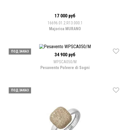
17 000 руб
16696.01.2.R13.000.1
Majorica MURANO
ПОД ЗАКАЗ
34 900 руб
WPSCA050/M
Pesavento Polvere di Sogni
ПОД ЗАКАЗ