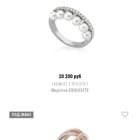
20 200 руб
16048.01.2.915.010.1
Majorica EXQUISITE
ПОД ЗАКАЗ