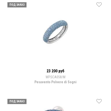
ПОД ЗАКАЗ
23 200 руб
WPSCA058/M
Pesavento Polvere di Sogni
ПОД ЗАКАЗ