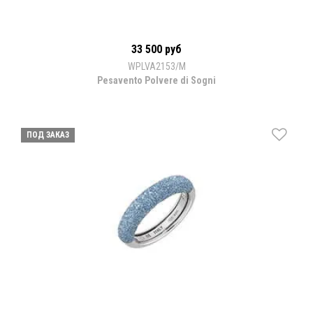
33 500 руб
WPLVA2153/M
Pesavento Polvere di Sogni
ПОД ЗАКАЗ