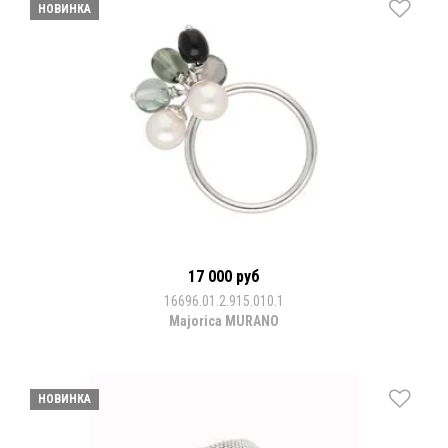
НОВИНКА
17 000 руб
16696.01.2.915.010.1
Majorica MURANO
НОВИНКА