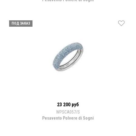
ПОД ЗАКАЗ
23 200 руб
WPSCA057/S
Pesavento Polvere di Sogni