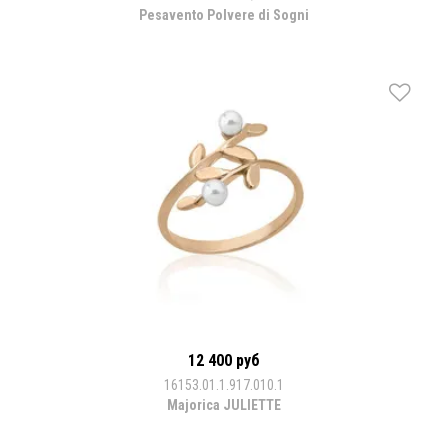
Pesavento Polvere di Sogni
12 400 руб
16153.01.1.917.010.1
Majorica JULIETTE