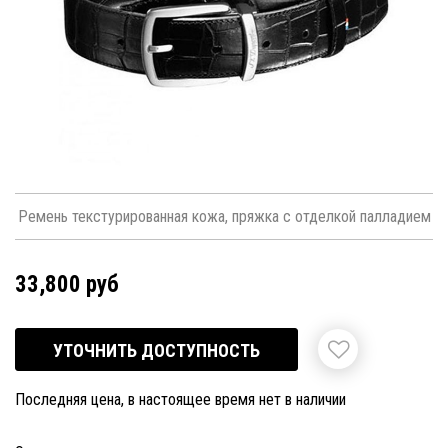
Ремень текстурированная кожа, пряжка с отделкой палладием
33,800 руб
УТОЧНИТЬ ДОСТУПНОСТЬ
Последняя цена, в настоящее время нет в наличии