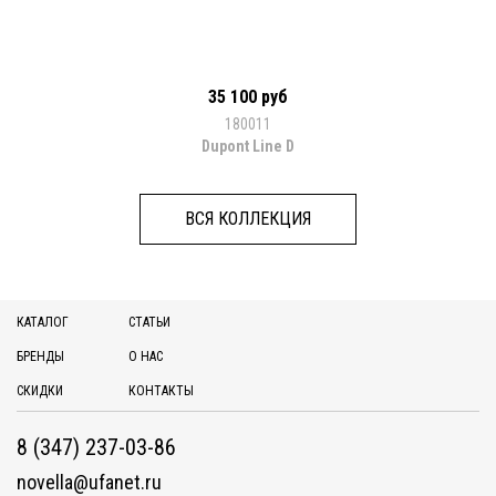
35 100 руб
180011
Dupont Line D
ВСЯ КОЛЛЕКЦИЯ
КАТАЛОГ
СТАТЬИ
БРЕНДЫ
О НАС
СКИДКИ
КОНТАКТЫ
8 (347) 237-03-86
novella@ufanet.ru