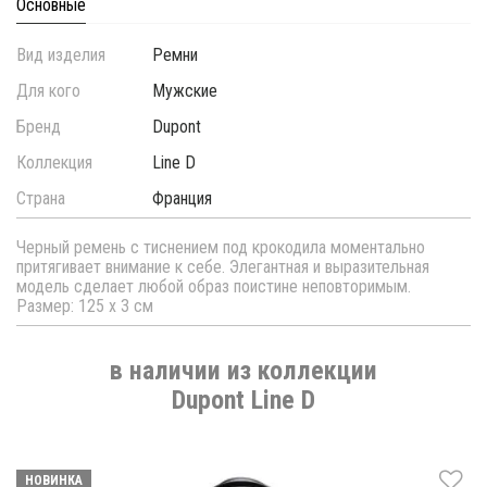
Основные
Вид изделия
Ремни
Для кого
Мужские
Бренд
Dupont
Коллекция
Line D
Страна
Франция
Черный ремень с тиснением под крокодила моментально
притягивает внимание к себе. Элегантная и выразительная
модель сделает любой образ поистине неповторимым.
Размер: 125 х 3 см
в наличии из коллекции
Dupont Line D
НОВИНКА