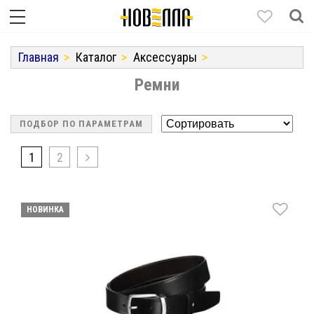
Главная
Каталог
Аксессуары
Ремни
ПОДБОР ПО ПАРАМЕТРАМ
1
2
НОВИНКА