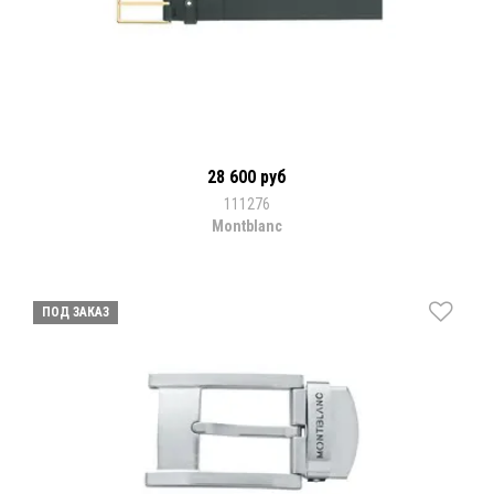
28 600 руб
111276
Montblanc
ПОД ЗАКАЗ