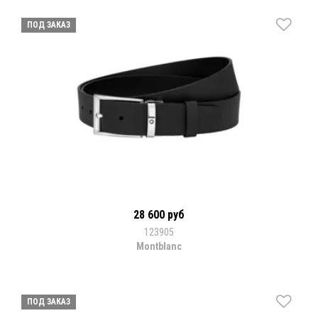
ПОД ЗАКАЗ
28 600 руб
123905
Montblanc
ПОД ЗАКАЗ