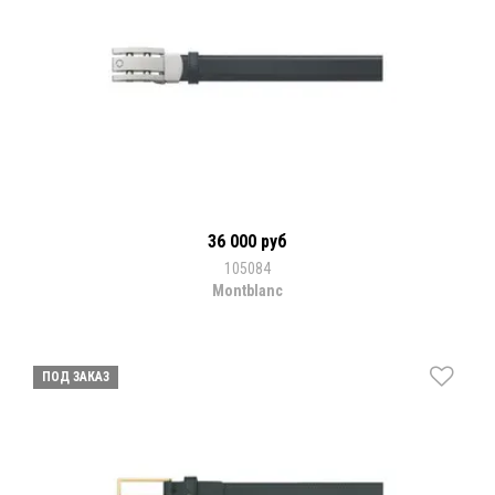
36 000 руб
105084
Montblanc
ПОД ЗАКАЗ