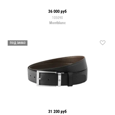
36 000 руб
105090
Montblanc
ПОД ЗАКАЗ
31 200 руб