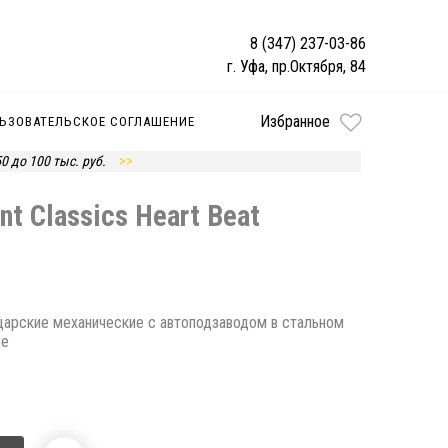
8 (347) 237-03-86
г. Уфа, пр.Октября, 84
Избранное
ЬЗОВАТЕЛЬСКОЕ СОГЛАШЕНИЕ
50 до 100 тыс. руб.
nt Classics Heart Beat
йцарские механические с автоподзаводом в стальном
не