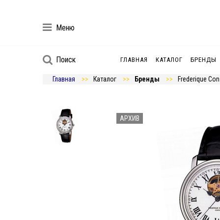
Меню
Поиск
ГЛАВНАЯ
КАТАЛОГ
БРЕНДЫ
Главная
Каталог
Бренды
Frederique Con
АРХИВ