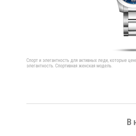
Спорт и элегантность для активных леди, которые цен
элегантность. Спортивная женская модель.
В 