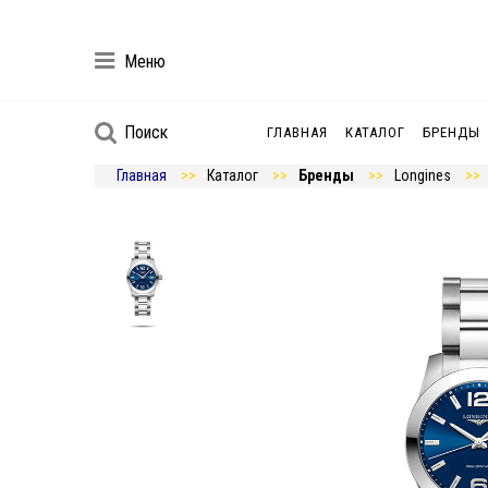
Меню
Поиск
ГЛАВНАЯ
КАТАЛОГ
БРЕНДЫ
Главная
Каталог
Бренды
Longines