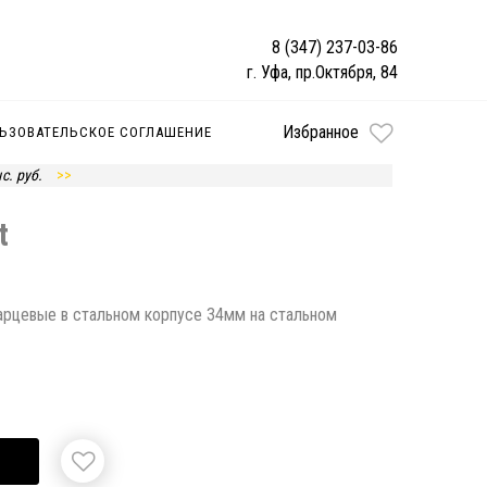
8 (347) 237-03-86
г. Уфа, пр.Октября, 84
Избранное
ЬЗОВАТЕЛЬСКОЕ СОГЛАШЕНИЕ
с. руб.
t
варцевые в стальном корпусе 34мм на стальном