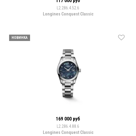
117 000 руб
L2.286.4.52.6
Longines Conquest Classic
НОВИНКА
169 000 руб
L2.286.4.88.6
Longines Conquest Classic