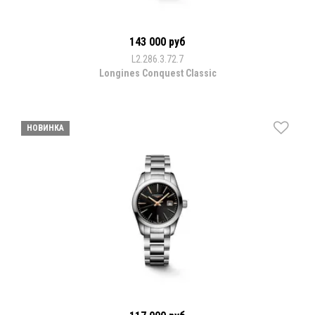
143 000 руб
L2.286.3.72.7
Longines Conquest Classic
НОВИНКА