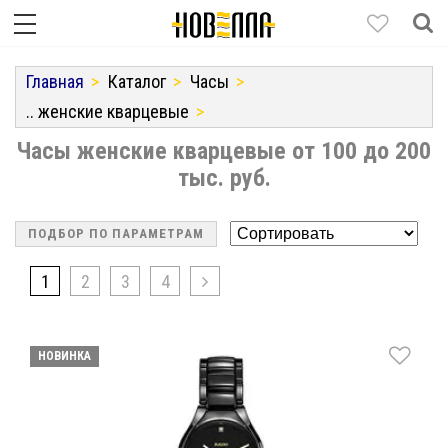
Главная
Каталог
Часы
.. женские кварцевые
Часы женские кварцевые от 100 до 200
тыс. руб.
ПОДБОР ПО ПАРАМЕТРАМ
1
2
3
4
НОВИНКА