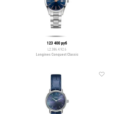
123 400 руб
L2.386.4.92.6
Longines Conquest Classic