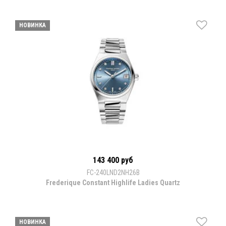
НОВИНКА
143 400 руб
FC-240LND2NH26B
Frederique Constant Highlife Ladies Quartz
НОВИНКА