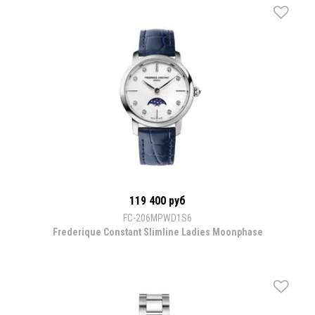
119 400 руб
FC-206MPWD1S6
Frederique Constant Slimline Ladies Moonphase