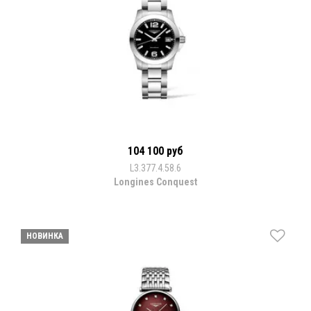
104 100 руб
L3.377.4.58.6
Longines Conquest
НОВИНКА