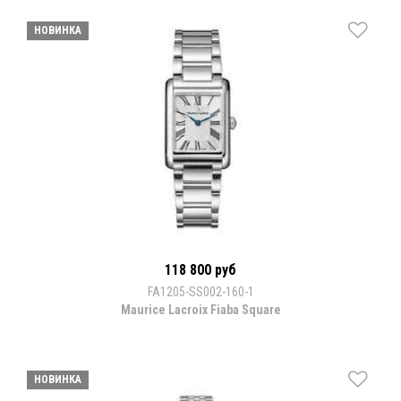
НОВИНКА
118 800 руб
FA1205-SS002-160-1
Maurice Lacroix Fiaba Square
НОВИНКА