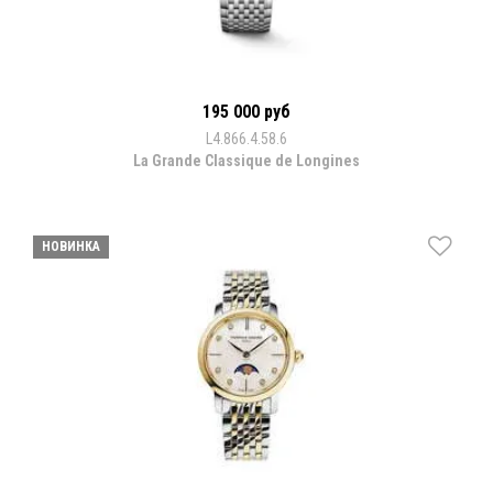
195 000 руб
L4.866.4.58.6
La Grande Classique de Longines
НОВИНКА