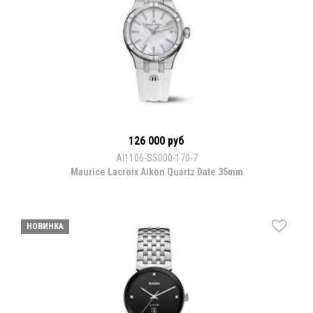
126 000 руб
AI1106-SS000-170-7
Maurice Lacroix Aikon Quartz Date 35mm
НОВИНКА