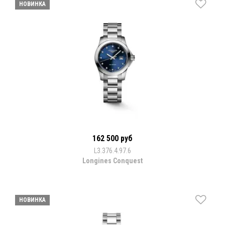
НОВИНКА
162 500 руб
L3.376.4.97.6
Longines Conquest
НОВИНКА