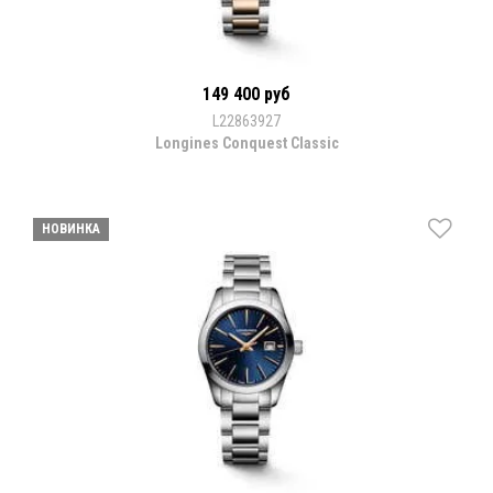
149 400 руб
L22863927
Longines Conquest Classic
НОВИНКА