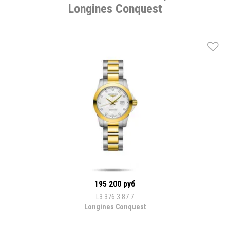
Longines Conquest
195 200 руб
L3.376.3.87.7
Longines Conquest