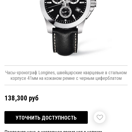
Часы-хронограф Longines, швейцарские кварцевые в стальном
корпусе 41мм на кожаном ремне с черным циферблатом
138,300 руб
УТОЧНИТЬ ДОСТУПНОСТЬ