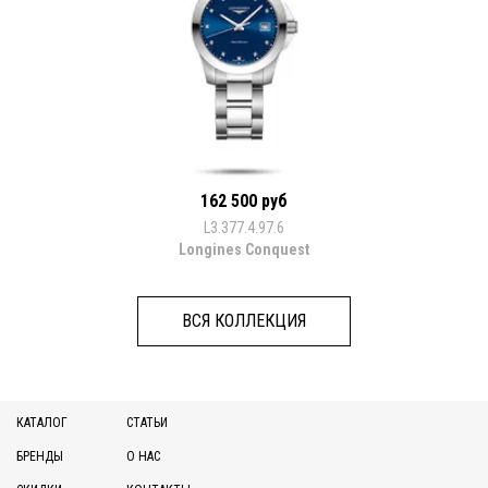
162 500 руб
L3.377.4.97.6
Longines Conquest
ВСЯ КОЛЛЕКЦИЯ
КАТАЛОГ
СТАТЬИ
БРЕНДЫ
О НАС