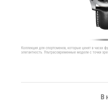
Коллекция для спортсменов, которые ценят в часах ф
элегантность. Ультрасовременные модели с точки зрен
В 