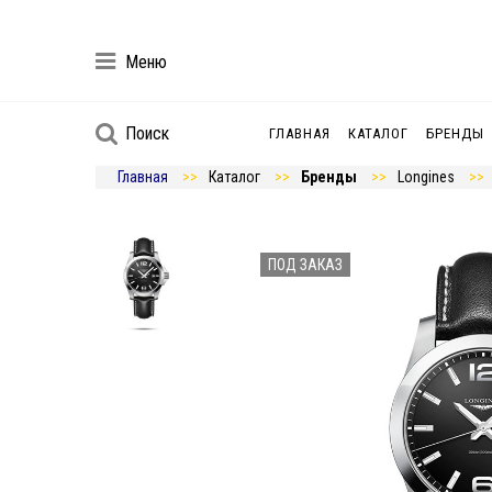
Меню
Поиск
ГЛАВНАЯ
КАТАЛОГ
БРЕНДЫ
Главная
Каталог
Бренды
Longines
ПОД ЗАКАЗ