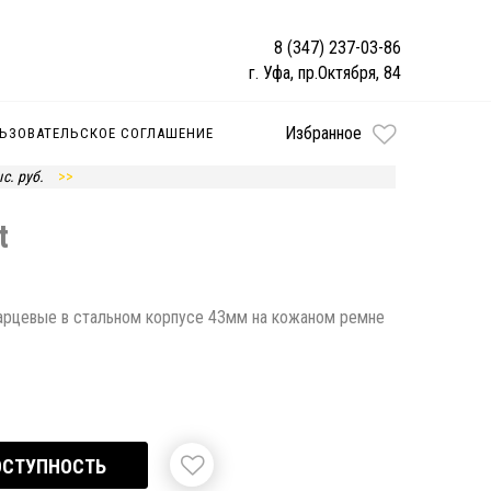
8 (347) 237-03-86
г. Уфа, пр.Октября, 84
Избранное
ЬЗОВАТЕЛЬСКОЕ СОГЛАШЕНИЕ
с. руб.
t
варцевые в стальном корпусе 43мм на кожаном ремне
ОСТУПНОСТЬ