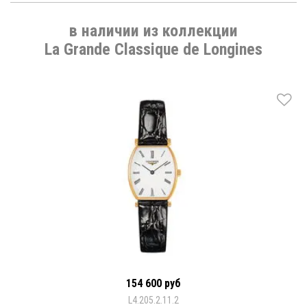
в наличии из коллекции
La Grande Classique de Longines
154 600 руб
L4.205.2.11.2