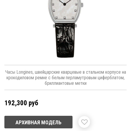
Часы Longines, швейцарские кварцевые в стальном корпусе на
крокодиловом ремне с белым перламутровым циферблатом,
бриллиантовые метки
192,300 руб
АРХИВНАЯ МОДЕЛЬ