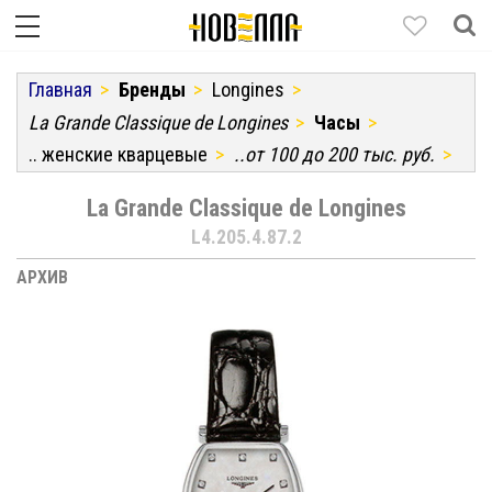
Главная
Бренды
Longines
La Grande Classique de Longines
Часы
.. женские кварцевые
..от 100 до 200 тыс. руб.
La Grande Classique de Longines
L4.205.4.87.2
АРХИВ