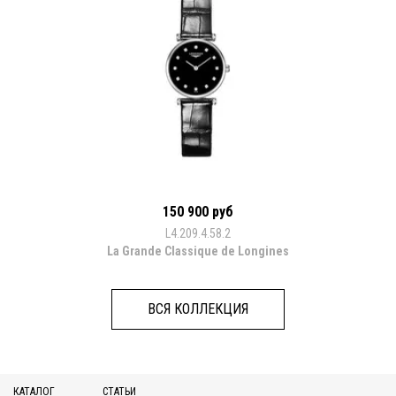
150 900 руб
L4.209.4.58.2
La Grande Classique de Longines
ВСЯ КОЛЛЕКЦИЯ
КАТАЛОГ
СТАТЬИ