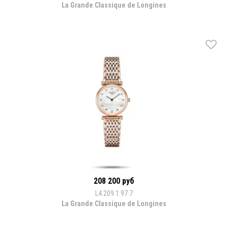
La Grande Classique de Longines
208 200 руб
L4.209.1.97.7
La Grande Classique de Longines