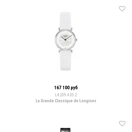
167 100 руб
L4.209.4.05.2
La Grande Classique de Longines