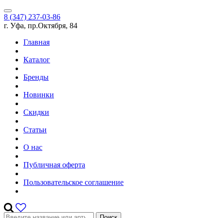
8 (347) 237-03-86
г. Уфа, пр.Октября, 84
Главная
Каталог
Бренды
Новинки
Скидки
Статьи
О нас
Публичная оферта
Пользовательское соглашение
Поиск