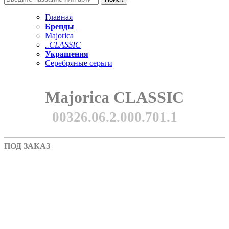
Главная
Бренды
Majorica
..CLASSIC
Украшения
Серебряные серьги
Majorica CLASSIC
00326.06.2.000.701.1
ПОД ЗАКАЗ