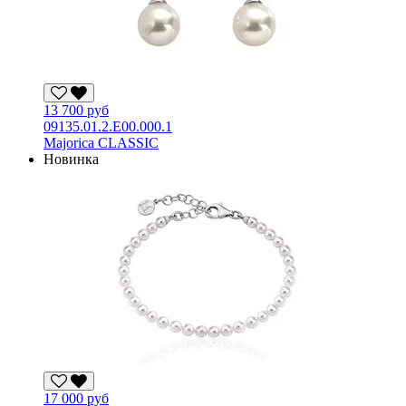
13 700 руб
09135.01.2.E00.000.1
Majorica CLASSIC
Новинка
17 000 руб