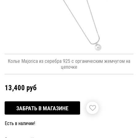
Колье Majorica из серебра 925 с органическим жемчугом на
цепочке
13,400 руб
ЗАБРАТЬ В МАГАЗИНЕ
Есть в наличии!