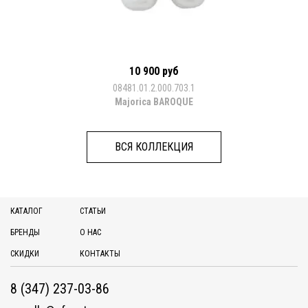
10 900 руб
08481.01.2.000.703.1
Majorica BAROQUE
ВСЯ КОЛЛЕКЦИЯ
КАТАЛОГ
СТАТЬИ
БРЕНДЫ
О НАС
СКИДКИ
КОНТАКТЫ
8 (347) 237-03-86