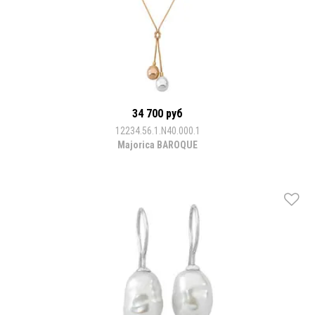
34 700 руб
12234.56.1.N40.000.1
Majorica BAROQUE