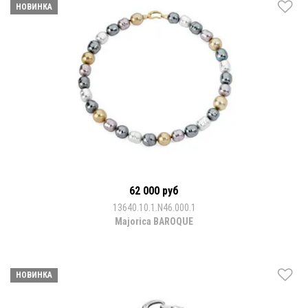
НОВИНКА
62 000 руб
13640.10.1.N46.000.1
Majorica BAROQUE
НОВИНКА