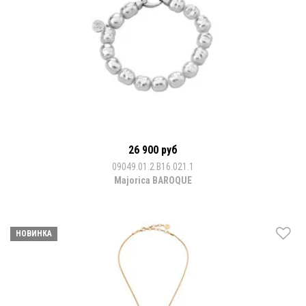
26 900 руб
09049.01.2.B16.021.1
Majorica BAROQUE
НОВИНКА