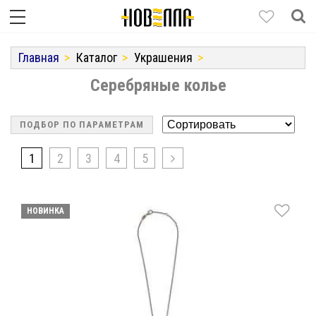
Главная
Каталог
Украшения
Серебряные колье
ПОДБОР ПО ПАРАМЕТРАМ
1
2
3
4
5
НОВИНКА