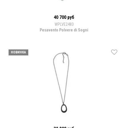
40 700 руб
WPLVE2483
Pesavento Polvere di Sogni
НОВИНКА