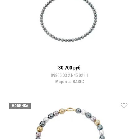
30 700 руб
09866.03.2.N45.021.1
Majorica BASIC
НОВИНКА