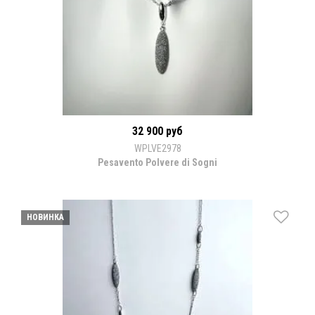
32 900 руб
WPLVE2978
Pesavento Polvere di Sogni
НОВИНКА