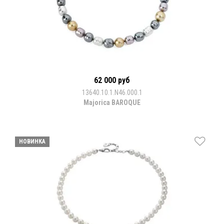
62 000 руб
13640.10.1.N46.000.1
Majorica BAROQUE
НОВИНКА