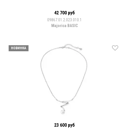
42 700 руб
09867.01.2.023.010.1
Majorica BASIC
НОВИНКА
23 600 руб