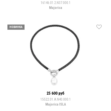
16146.01.2.N37.000.1
Majorica
НОВИНКА
25 600 руб
15522.01.A.N40.000.1
Majorica ISLA