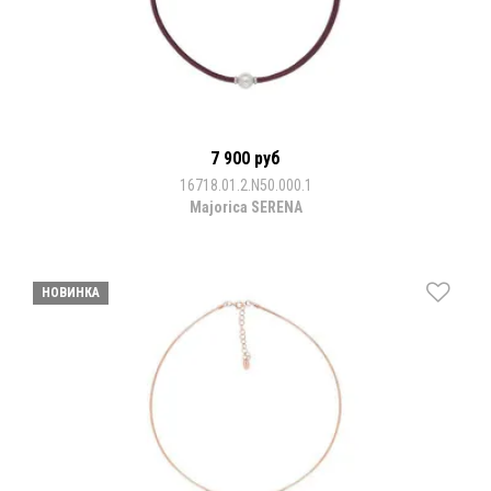
7 900 руб
16718.01.2.N50.000.1
Majorica SERENA
НОВИНКА