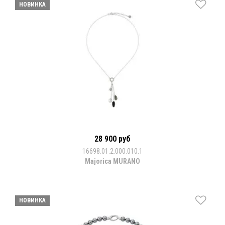
НОВИНКА
28 900 руб
16698.01.2.000.010.1
Majorica MURANO
НОВИНКА