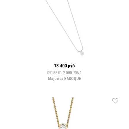
13 400 руб
09188.01.2.000.705.1
Majorica BAROQUE