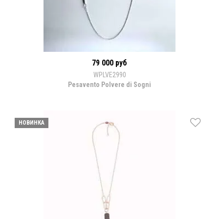
79 000 руб
WPLVE2990
Pesavento Polvere di Sogni
НОВИНКА