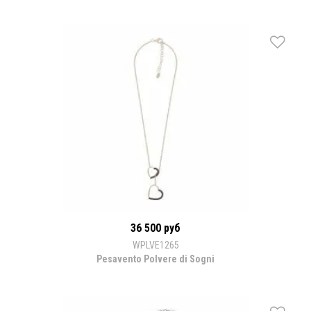
36 500 руб
WPLVE1265
Pesavento Polvere di Sogni