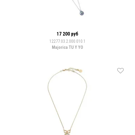
17 200 руб
12277.03.2.000.010.1
Majorica TU Y YO