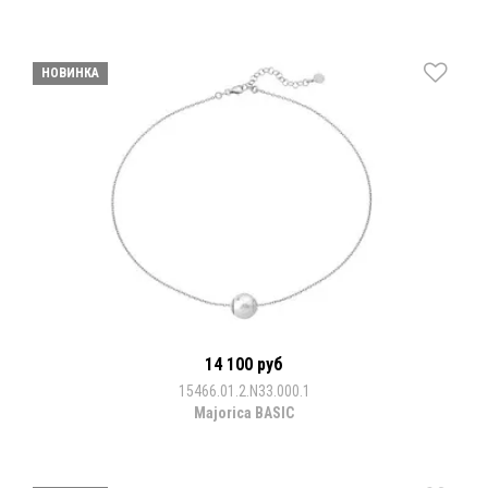
НОВИНКА
14 100 руб
15466.01.2.N33.000.1
Majorica BASIC