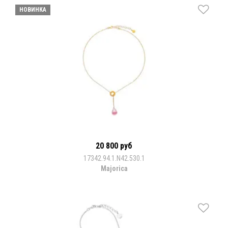
НОВИНКА
20 800 руб
17342.94.1.N42.530.1
Majorica