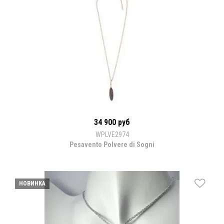
34 900 руб
WPLVE2974
Pesavento Polvere di Sogni
НОВИНКА