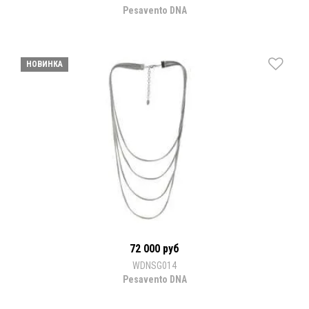
Pesavento DNA
НОВИНКА
72 000 руб
WDNSG014
Pesavento DNA