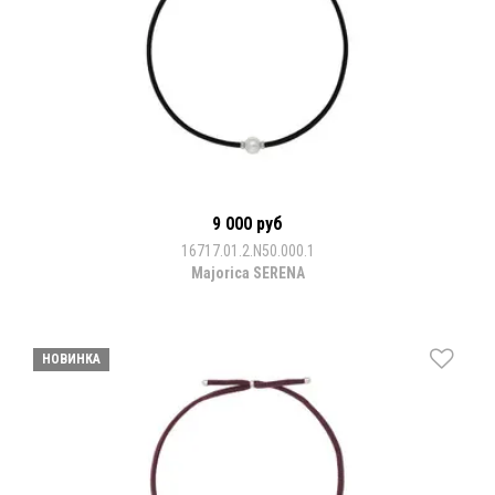
9 000 руб
16717.01.2.N50.000.1
Majorica SERENA
НОВИНКА