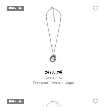
НОВИНКА
24 900 руб
WPLVE2324
Pesavento Polvere di Sogni
НОВИНКА