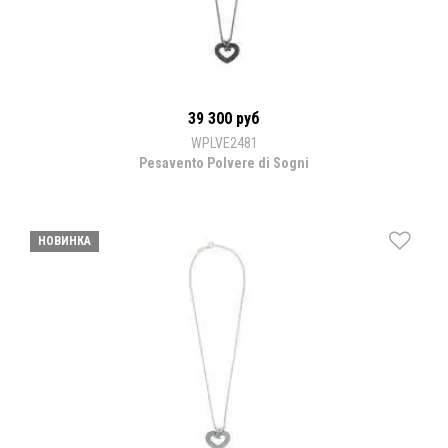
39 300 руб
WPLVE2481
Pesavento Polvere di Sogni
НОВИНКА