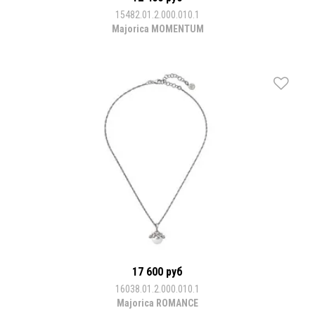
15482.01.2.000.010.1
Majorica MOMENTUM
17 600 руб
16038.01.2.000.010.1
Majorica ROMANCE