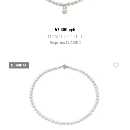
67 400 руб
11974.01.2.000.010.1
Majorica CLASSIC
НОВИНКА