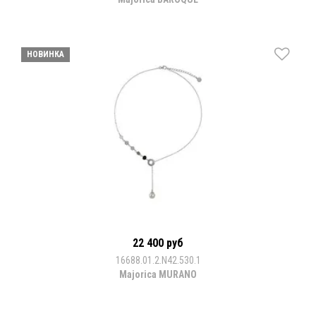
НОВИНКА
22 400 руб
16688.01.2.N42.530.1
Majorica MURANO