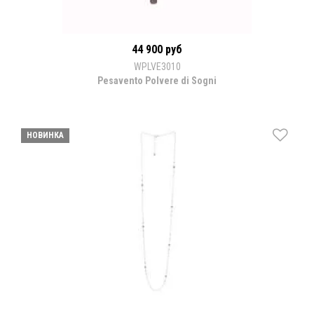
44 900 руб
WPLVE3010
Pesavento Polvere di Sogni
НОВИНКА