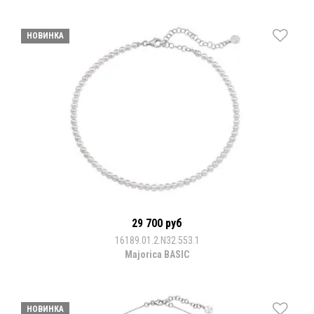
НОВИНКА
29 700 руб
16189.01.2.N32.553.1
Majorica BASIC
НОВИНКА