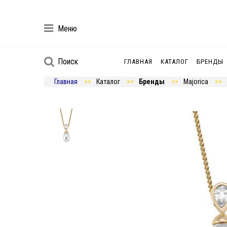
Меню
Поиск
ГЛАВНАЯ
КАТАЛОГ
БРЕНДЫ
Главная
Каталог
Бренды
Majorica