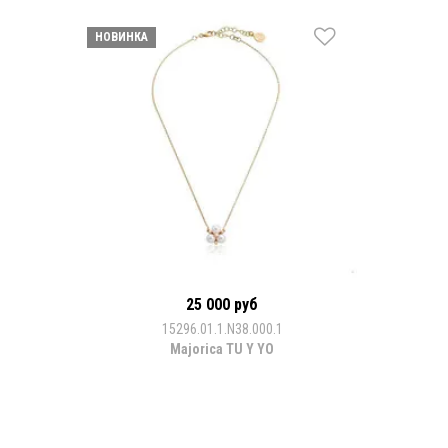
НОВИНКА
25 000 руб
15296.01.1.N38.000.1
Majorica TU Y YO