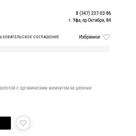
8 (347) 237-03-86
г. Уфа, пр.Октября, 84
Избранное
ЬЗОВАТЕЛЬСКОЕ СОГЛАШЕНИЕ
1
озолотой с органическим жемчугом на цепочке