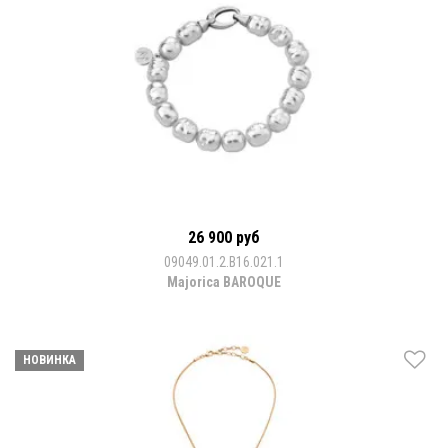
26 900 руб
09049.01.2.B16.021.1
Majorica BAROQUE
НОВИНКА