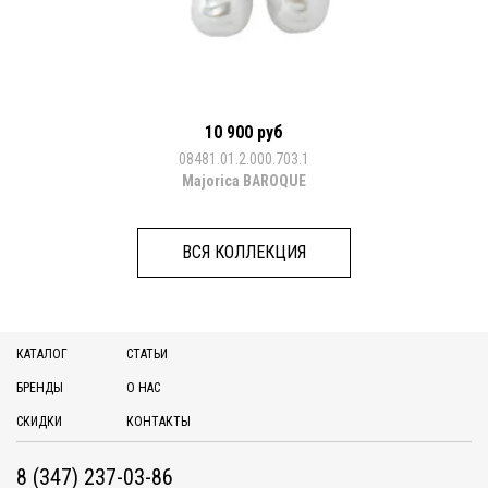
10 900 руб
08481.01.2.000.703.1
Majorica BAROQUE
ВСЯ КОЛЛЕКЦИЯ
КАТАЛОГ
СТАТЬИ
БРЕНДЫ
О НАС
СКИДКИ
КОНТАКТЫ
8 (347) 237-03-86