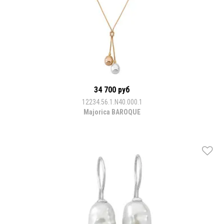
34 700 руб
12234.56.1.N40.000.1
Majorica BAROQUE