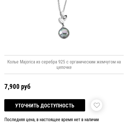
Колье Majorica из серебра 925 с органическим жемчугом на
цепочке
7,900 руб
УТОЧНИТЬ ДОСТУПНОСТЬ
Последняя цена, в настоящее время нет в наличии