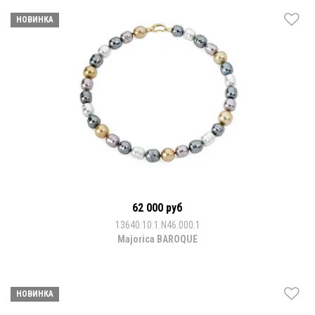
НОВИНКА
62 000 руб
13640.10.1.N46.000.1
Majorica BAROQUE
НОВИНКА