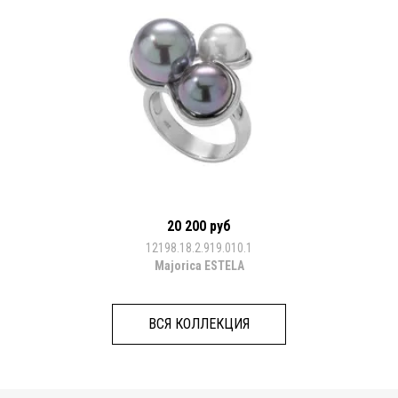
20 200 руб
12198.18.2.919.010.1
Majorica ESTELA
ВСЯ КОЛЛЕКЦИЯ