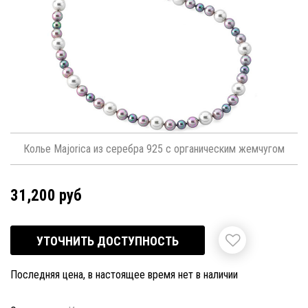
Колье Majorica из серебра 925 с органическим жемчугом
31,200 руб
УТОЧНИТЬ ДОСТУПНОСТЬ
Последняя цена, в настоящее время нет в наличии