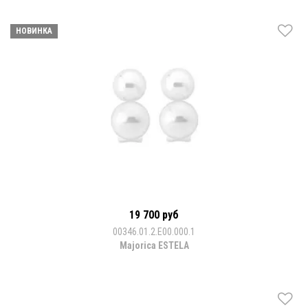
НОВИНКА
19 700 руб
00346.01.2.E00.000.1
Majorica ESTELA