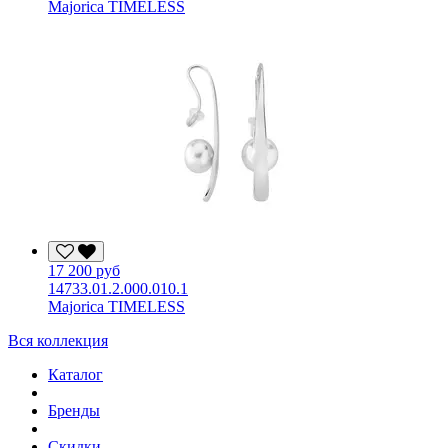
Majorica TIMELESS
17 200 руб
14733.01.2.000.010.1
Majorica TIMELESS
Вся коллекция
Каталог
Бренды
Скидки