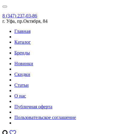
8 (347) 237-03-86
г. Уфа, пр.Октября, 84
Главная
Каталог
Бренды
Новинки
Скидки
Статьи
О нас
Публичная оферта
Пользовательское соглашение