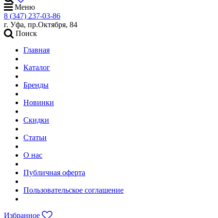
Меню
8 (347) 237-03-86
г. Уфа, пр.Октября, 84
Поиск
Главная
Каталог
Бренды
Новинки
Скидки
Статьи
О нас
Публичная оферта
Пользовательское соглашение
Избранное