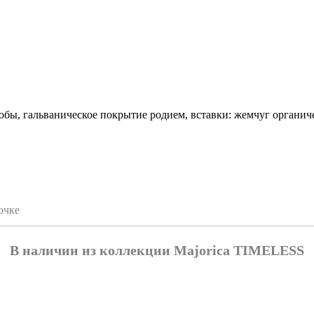
бы, гальваническое покрытие родием, вставки: жемчуг органич
очке
В наличии из коллекции Majorica TIMELESS