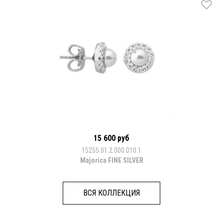
15 600 руб
15255.01.2.000.010.1
Majorica FINE SILVER
ВСЯ КОЛЛЕКЦИЯ