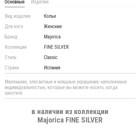
Основные
Изделие
Вид изделия
Колье
Для кого
Женские
Бренд
Majorica
Коллекция
FINE SILVER
Стиль
Classic
Страна
Испания
Маленькие, элегантные и изящные украшения, наполненные
индивидуальностью, которые вы можете носить, когда
захотите.
в наличии из коллекции
Majorica FINE SILVER