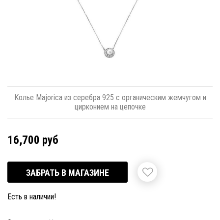
Колье Majorica из серебра 925 с органическим жемчугом и
цирконием на цепочке
16,700 руб
ЗАБРАТЬ В МАГАЗИНЕ
Есть в наличии!