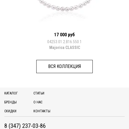
17 000 руб
04253.01.2.B16.550.1
Majorica CLASSIC
ВСЯ КОЛЛЕКЦИЯ
КАТАЛОГ
СТАТЬИ
БРЕНДЫ
О НАС
СКИДКИ
КОНТАКТЫ
8 (347) 237-03-86