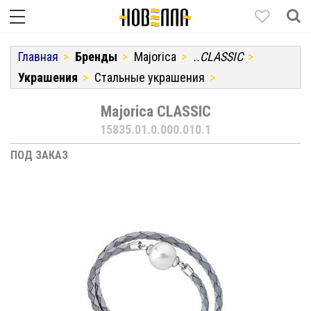
Главная
Бренды
Majorica
..CLASSIC
Украшения
Стальные украшения
Majorica CLASSIC
15835.01.0.000.010.1
ПОД ЗАКАЗ