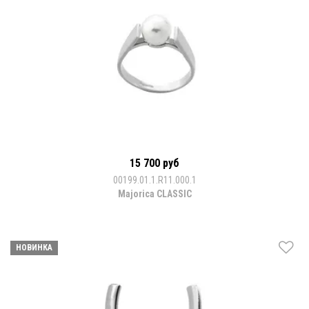
15 700 руб
00199.01.1.R11.000.1
Majorica CLASSIC
НОВИНКА