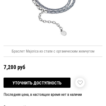
Браслет Majorica из стали с органическим жемчугом
7,200 руб
УТОЧНИТЬ ДОСТУПНОСТЬ
Последняя цена, в настоящее время нет в наличии