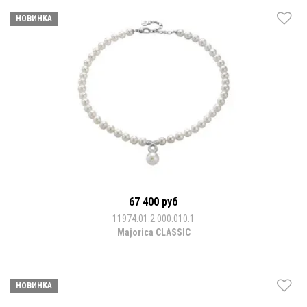
НОВИНКА
67 400 руб
11974.01.2.000.010.1
Majorica CLASSIC
НОВИНКА