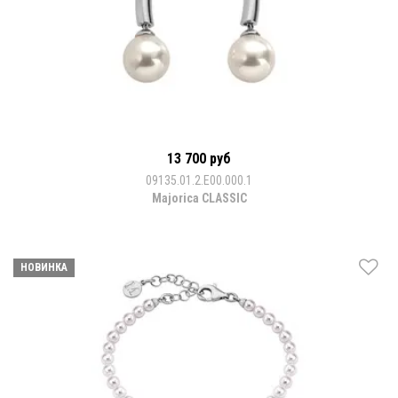
13 700 руб
09135.01.2.E00.000.1
Majorica CLASSIC
НОВИНКА