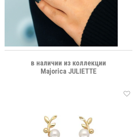
в наличии из коллекции
Majorica JULIETTE