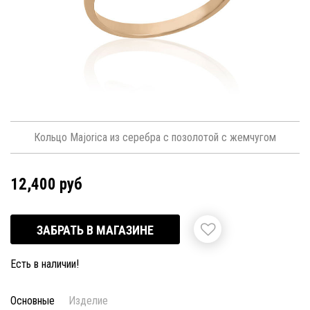
Кольцо Majorica из серебра с позолотой с жемчугом
12,400 руб
ЗАБРАТЬ В МАГАЗИНЕ
Есть в наличии!
Основные
Изделие