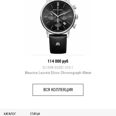
114 000 руб
EL1098-SS001-310-1
Maurice Lacroix Eliros Chronograph 40mm
ВСЯ КОЛЛЕКЦИЯ
КАТАЛОГ
СТАТЬИ