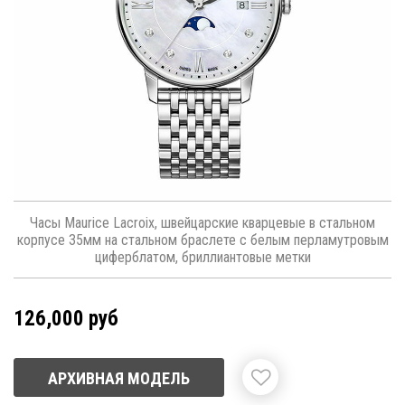
Часы Maurice Lacroix, швейцарские кварцевые в стальном
корпусе 35мм на стальном браслете с белым перламутровым
циферблатом, бриллиантовые метки
126,000 руб
АРХИВНАЯ МОДЕЛЬ