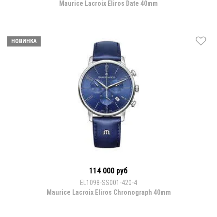
Maurice Lacroix Eliros Date 40mm
НОВИНКА
114 000 руб
EL1098-SS001-420-4
Maurice Lacroix Eliros Chronograph 40mm