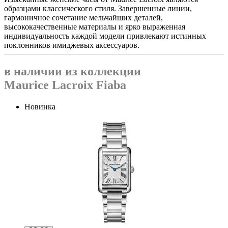
образцами классического стиля. Завершенные линии,
гармоничное сочетание мельчайших деталей,
высококачественные материалы и ярко выраженная
индивидуальность каждой модели привлекают истинных
поклонников имиджевых аксессуаров.
в наличии из коллекции
Maurice Lacroix Fiaba
Новинка