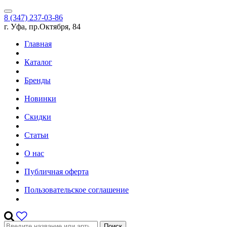
8 (347) 237-03-86
г. Уфа, пр.Октября, 84
Главная
Каталог
Бренды
Новинки
Скидки
Статьи
О нас
Публичная оферта
Пользовательское соглашение
Поиск