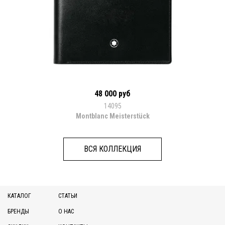
48 000 руб
14095
Montblanc Meisterstück
ВСЯ КОЛЛЕКЦИЯ
КАТАЛОГ
СТАТЬИ
БРЕНДЫ
О НАС