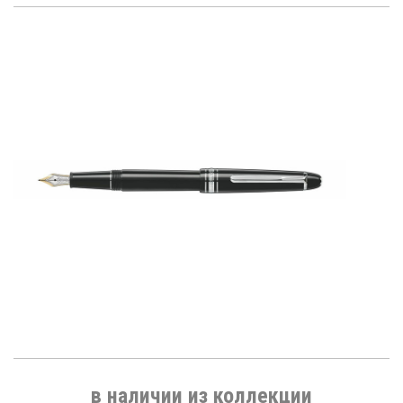
в наличии из коллекции