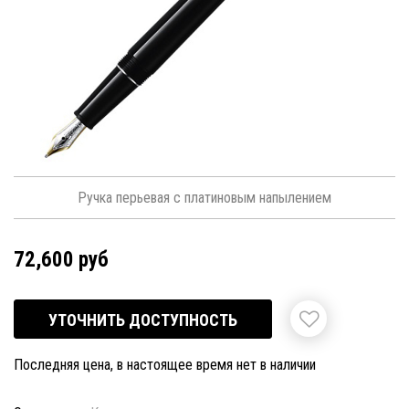
Ручка перьевая с платиновым напылением
72,600 руб
УТОЧНИТЬ ДОСТУПНОСТЬ
Последняя цена, в настоящее время нет в наличии