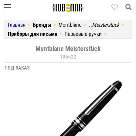
Главная
Бренды
Montblanc
..Meisterstück
Приборы для письма
Перьевые ручки
Montblanc Meisterstück
106522
ПОД ЗАКАЗ