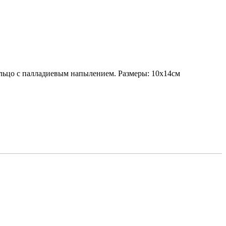
ольцо с палладиевым напылением. Размеры: 10х14см