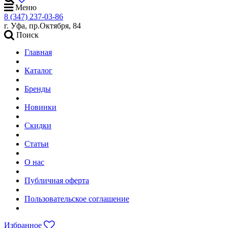
Меню
8 (347) 237-03-86
г. Уфа, пр.Октября, 84
Поиск
Главная
Каталог
Бренды
Новинки
Скидки
Статьи
О нас
Публичная оферта
Пользовательское соглашение
Избранное