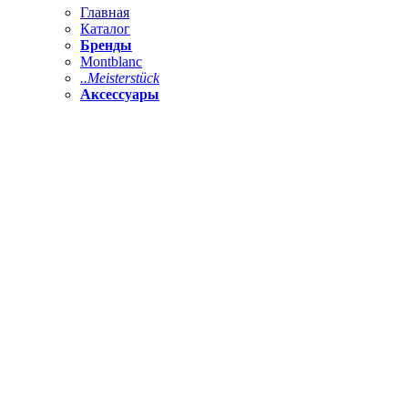
Главная
Каталог
Бренды
Montblanc
..Meisterstück
Аксессуары