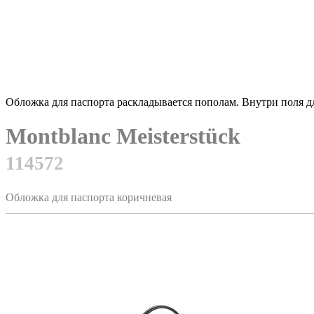
Обложка для паспорта раскладывается пополам. Внутри поля д
Montblanc Meisterstück
114572
Обложка для паспорта коричневая