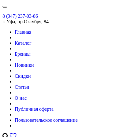
8 (347) 237-03-86
г. Уфа, пр.Октября, 84
Главная
Каталог
Бренды
Новинки
Скидки
Статьи
О нас
Публичная оферта
Пользовательское соглашение