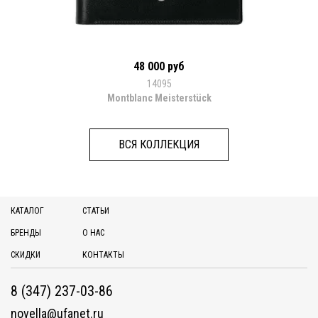
48 000 руб
14095
Montblanc Meisterstück
ВСЯ КОЛЛЕКЦИЯ
КАТАЛОГ
СТАТЬИ
БРЕНДЫ
О НАС
СКИДКИ
КОНТАКТЫ
8 (347) 237-03-86
novella@ufanet.ru