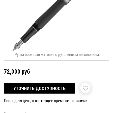
Ручка перьевая матовая с рутениевым напылением
72,000 руб
УТОЧНИТЬ ДОСТУПНОСТЬ
Последняя цена, в настоящее время нет в наличии