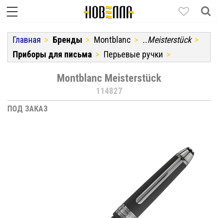
Главная
Бренды
Montblanc
..Meisterstück
Приборы для письма
Перьевые ручки
Montblanc Meisterstück
114827
ПОД ЗАКАЗ