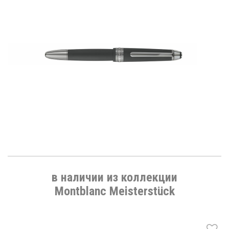
в наличии из коллекции
Montblanc Meisterstück