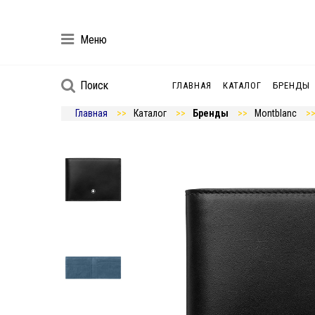
Меню
Поиск
ГЛАВНАЯ
КАТАЛОГ
БРЕНДЫ
Главная
Каталог
Бренды
Montblanc