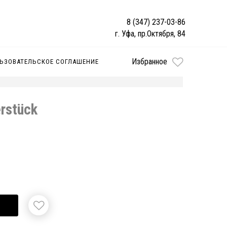
8 (347) 237-03-86
г. Уфа, пр.Октября, 84
Избранное
ЬЗОВАТЕЛЬСКОЕ СОГЛАШЕНИЕ
rstück